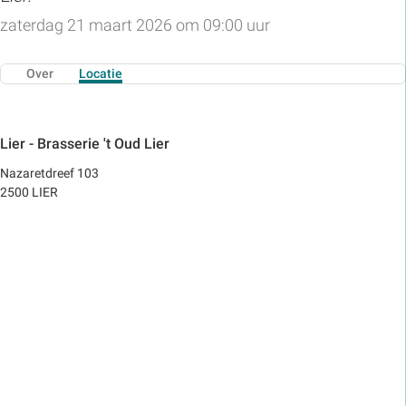
zaterdag 21 maart 2026 om 09:00 uur
Over
Locatie
Lier - Brasserie 't Oud Lier
Nazaretdreef 103
2500 LIER